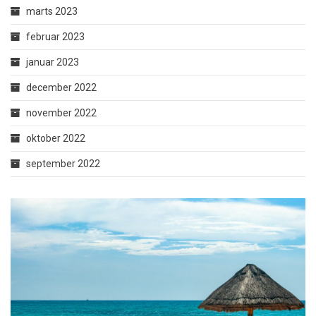
marts 2023
februar 2023
januar 2023
december 2022
november 2022
oktober 2022
september 2022