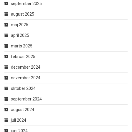
september 2025
august 2025
maj 2025
april 2025
marts 2025
februar 2025
december 2024
november 2024
oktober 2024
september 2024
august 2024
juli 2024
juni 2024