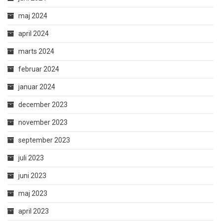
maj 2024
april 2024
marts 2024
februar 2024
januar 2024
december 2023
november 2023
september 2023
juli 2023
juni 2023
maj 2023
april 2023