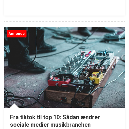
Annonce
Fra tiktok til top 10: Sådan ændrer
sociale medier musikbranchen