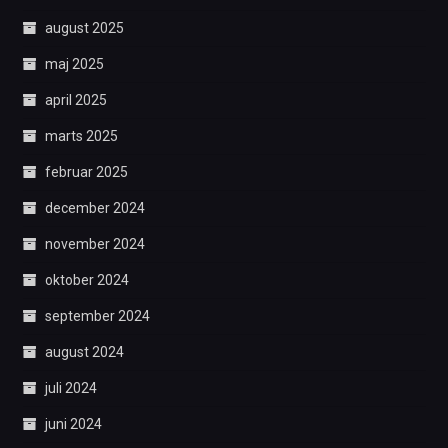
august 2025
maj 2025
april 2025
marts 2025
februar 2025
december 2024
november 2024
oktober 2024
september 2024
august 2024
juli 2024
juni 2024