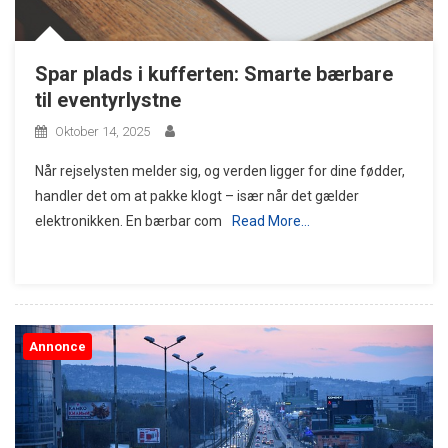
Spar plads i kufferten: Smarte bærbare
til eventyrlystne
Oktober 14, 2025
Når rejselysten melder sig, og verden ligger for dine fødder,
handler det om at pakke klogt – især når det gælder
elektronikken. En bærbar com
Read More…
Annonce