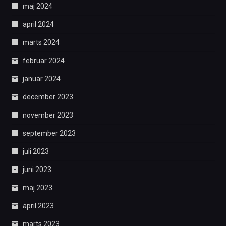
maj 2024
april 2024
marts 2024
februar 2024
januar 2024
december 2023
november 2023
september 2023
juli 2023
juni 2023
maj 2023
april 2023
marts 2023