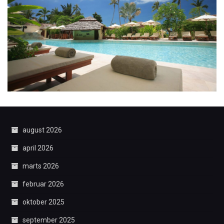
august 2026
april 2026
marts 2026
februar 2026
oktober 2025
september 2025