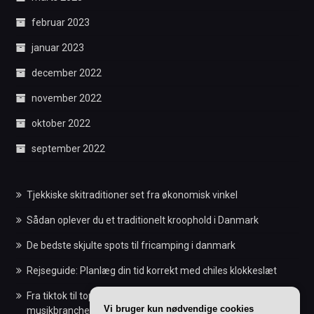
februar 2023
januar 2023
december 2022
november 2022
oktober 2022
september 2022
Tjekkiske skitraditioner set fra økonomisk vinkel
Sådan oplever du et traditionelt kroophold i Danmark
De bedste skjulte spots til fricamping i danmark
Rejseguide: Planlæg din tid korrekt med chiles klokkeslæt
Fra tiktok til top 10: Sådan ændrer sociale medier
Vi bruger kun nødvendige cookies
musikbranchen