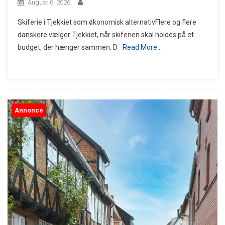
August 6, 2026
Skiferie i Tjekkiet som økonomisk alternativFlere og flere
danskere vælger Tjekkiet, når skiferien skal holdes på et
budget, der hænger sammen. D
Read More…
Annonce