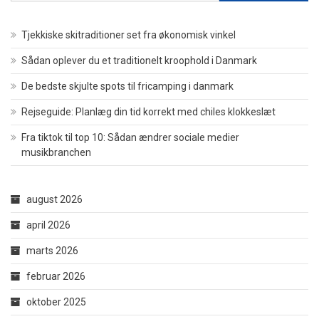
Tjekkiske skitraditioner set fra økonomisk vinkel
Sådan oplever du et traditionelt kroophold i Danmark
De bedste skjulte spots til fricamping i danmark
Rejseguide: Planlæg din tid korrekt med chiles klokkeslæt
Fra tiktok til top 10: Sådan ændrer sociale medier
musikbranchen
august 2026
april 2026
marts 2026
februar 2026
oktober 2025