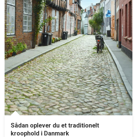
Sådan oplever du et traditionelt
kroophold i Danmark