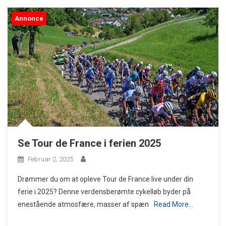
Annonce
Se Tour de France i ferien 2025
Februar 2, 2025
Drømmer du om at opleve Tour de France live under din
ferie i 2025? Denne verdensberømte cykelløb byder på
enestående atmosfære, masser af spæn
Read More…