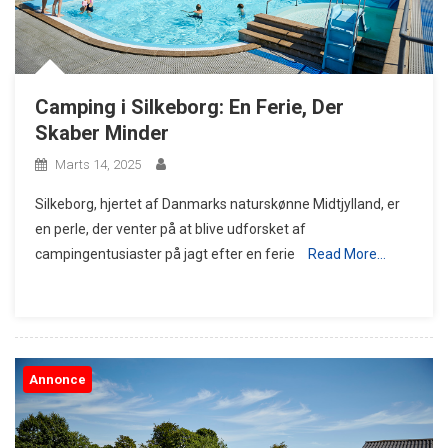
Camping i Silkeborg: En Ferie, Der
Skaber Minder
Marts 14, 2025
Silkeborg, hjertet af Danmarks naturskønne Midtjylland, er
en perle, der venter på at blive udforsket af
campingentusiaster på jagt efter en ferie
Read More…
Annonce