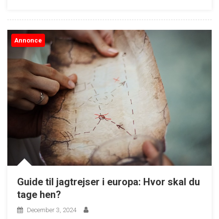
Annonce
Guide til jagtrejser i europa: Hvor skal du
tage hen?
December 3, 2024