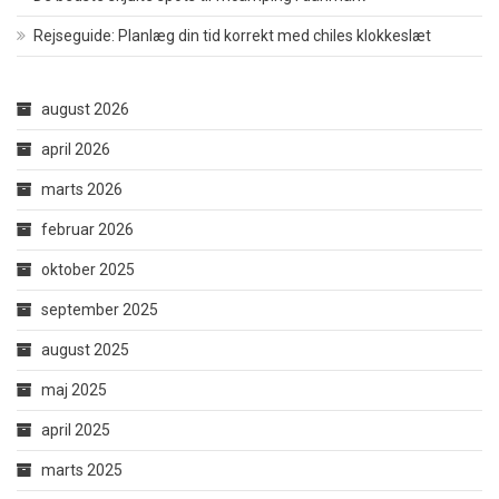
Rejseguide: Planlæg din tid korrekt med chiles klokkeslæt
august 2026
april 2026
marts 2026
februar 2026
oktober 2025
september 2025
august 2025
maj 2025
april 2025
marts 2025