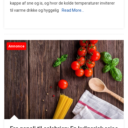
kappe af sne og is, og hvor de kolde temperaturer inviterer
til varme drikke og hyggelig
Read More…
Annonce