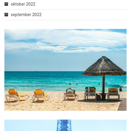
oktober 2022
september 2022