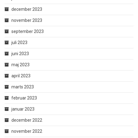
december 2023
november 2023
september 2023
juli 2023
juni 2023
maj 2023
april 2023
marts 2023
februar 2023
januar 2023
december 2022
november 2022