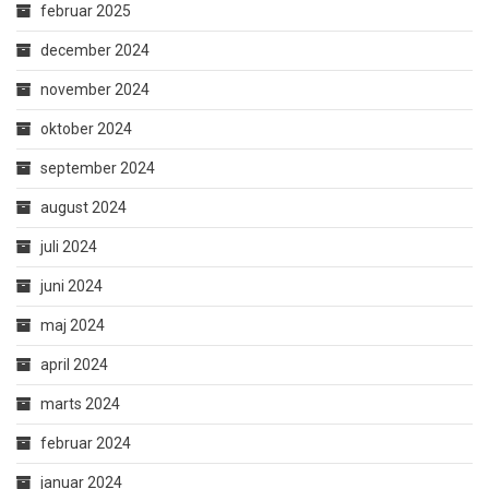
februar 2025
december 2024
november 2024
oktober 2024
september 2024
august 2024
juli 2024
juni 2024
maj 2024
april 2024
marts 2024
februar 2024
januar 2024