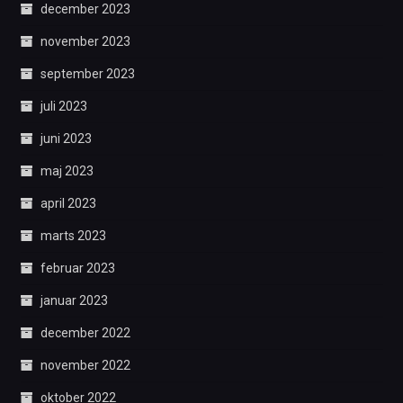
december 2023
november 2023
september 2023
juli 2023
juni 2023
maj 2023
april 2023
marts 2023
februar 2023
januar 2023
december 2022
november 2022
oktober 2022