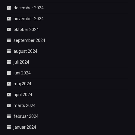
december 2024
november 2024
oktober 2024
september 2024
august 2024
juli 2024
juni 2024
maj 2024
april 2024
marts 2024
februar 2024
januar 2024