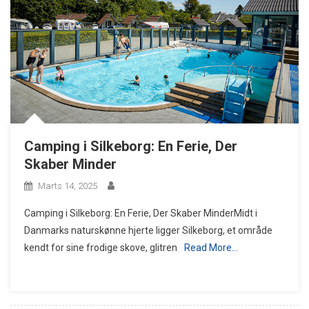
Camping i Silkeborg: En Ferie, Der
Skaber Minder
Marts 14, 2025
Camping i Silkeborg: En Ferie, Der Skaber MinderMidt i
Danmarks naturskønne hjerte ligger Silkeborg, et område
kendt for sine frodige skove, glitren
Read More…