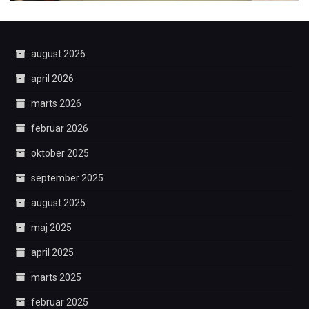
august 2026
april 2026
marts 2026
februar 2026
oktober 2025
september 2025
august 2025
maj 2025
april 2025
marts 2025
februar 2025