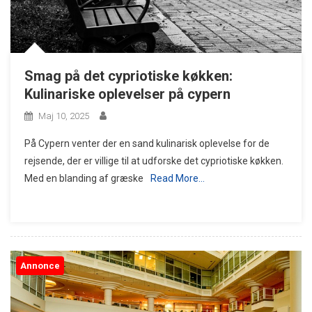
Smag på det cypriotiske køkken:
Kulinariske oplevelser på cypern
Maj 10, 2025
På Cypern venter der en sand kulinarisk oplevelse for de
rejsende, der er villige til at udforske det cypriotiske køkken.
Med en blanding af græske
Read More…
Annonce