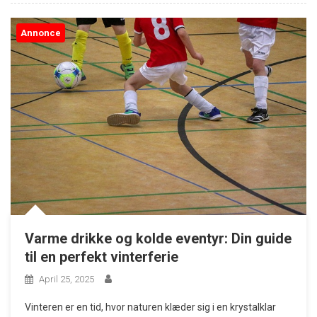
Annonce
Varme drikke og kolde eventyr: Din guide
til en perfekt vinterferie
April 25, 2025
Vinteren er en tid, hvor naturen klæder sig i en krystalklar