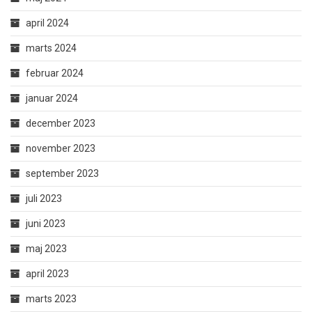
april 2024
marts 2024
februar 2024
januar 2024
december 2023
november 2023
september 2023
juli 2023
juni 2023
maj 2023
april 2023
marts 2023