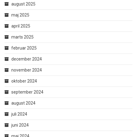
august 2025
maj 2025
april 2025
marts 2025
februar 2025
december 2024
november 2024
oktober 2024
september 2024
august 2024
juli 2024
juni 2024
maj 2024