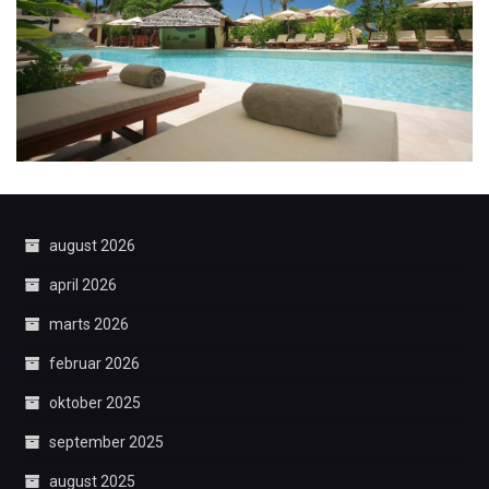
august 2026
april 2026
marts 2026
februar 2026
oktober 2025
september 2025
august 2025