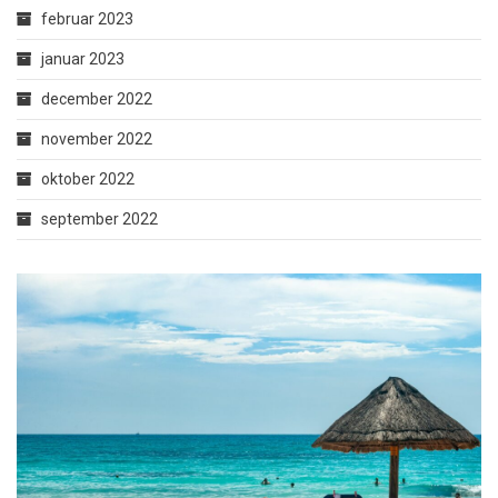
februar 2023
januar 2023
december 2022
november 2022
oktober 2022
september 2022