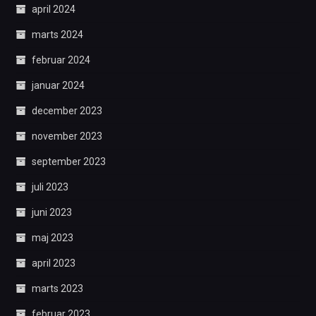
april 2024
marts 2024
februar 2024
januar 2024
december 2023
november 2023
september 2023
juli 2023
juni 2023
maj 2023
april 2023
marts 2023
februar 2023