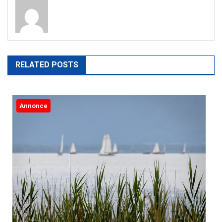
RELATED POSTS
Annonce