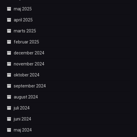
maj 2025
april 2025
marts 2025
februar 2025
december 2024
november 2024
oktober 2024
september 2024
august 2024
juli 2024
juni 2024
maj 2024