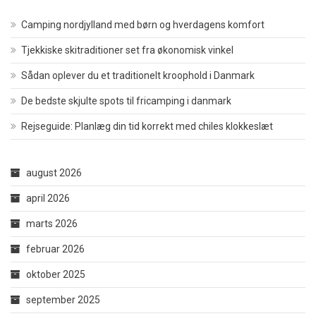
Camping nordjylland med børn og hverdagens komfort
Tjekkiske skitraditioner set fra økonomisk vinkel
Sådan oplever du et traditionelt kroophold i Danmark
De bedste skjulte spots til fricamping i danmark
Rejseguide: Planlæg din tid korrekt med chiles klokkeslæt
august 2026
april 2026
marts 2026
februar 2026
oktober 2025
september 2025