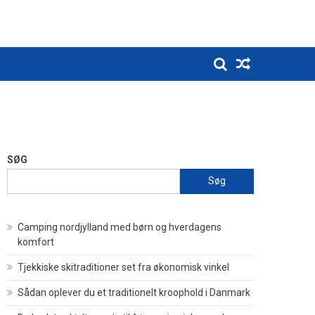
SØG
Søg
Camping nordjylland med børn og hverdagens
komfort
Tjekkiske skitraditioner set fra økonomisk vinkel
Sådan oplever du et traditionelt kroophold i Danmark