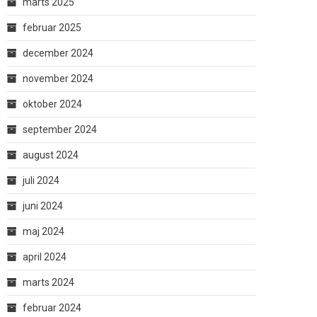
marts 2025
februar 2025
december 2024
november 2024
oktober 2024
september 2024
august 2024
juli 2024
juni 2024
maj 2024
april 2024
marts 2024
februar 2024