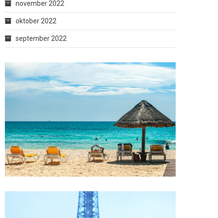
november 2022
oktober 2022
september 2022