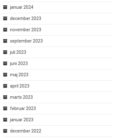
januar 2024
december 2023
november 2023
september 2023
juli 2023
juni 2023
maj 2023
april 2023
marts 2023
februar 2023
januar 2023
december 2022