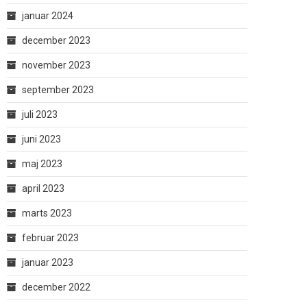
januar 2024
december 2023
november 2023
september 2023
juli 2023
juni 2023
maj 2023
april 2023
marts 2023
februar 2023
januar 2023
december 2022