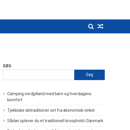
SØG
Søg
Camping nordjylland med børn og hverdagens
komfort
Tjekkiske skitraditioner set fra økonomisk vinkel
Sådan oplever du et traditionelt kroophold i Danmark