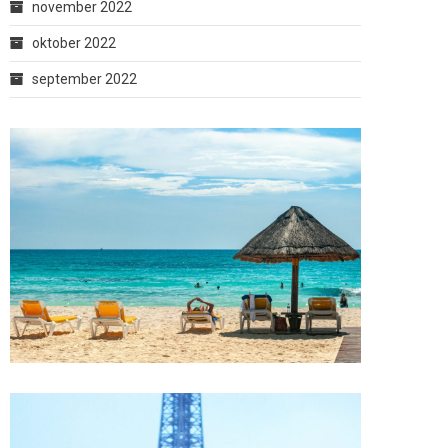
november 2022
oktober 2022
september 2022