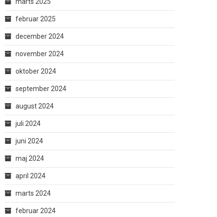
marts 2025
februar 2025
december 2024
november 2024
oktober 2024
september 2024
august 2024
juli 2024
juni 2024
maj 2024
april 2024
marts 2024
februar 2024