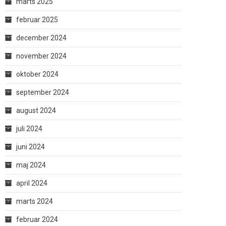
marts 2025
februar 2025
december 2024
november 2024
oktober 2024
september 2024
august 2024
juli 2024
juni 2024
maj 2024
april 2024
marts 2024
februar 2024