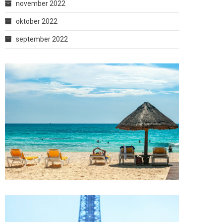
november 2022
oktober 2022
september 2022