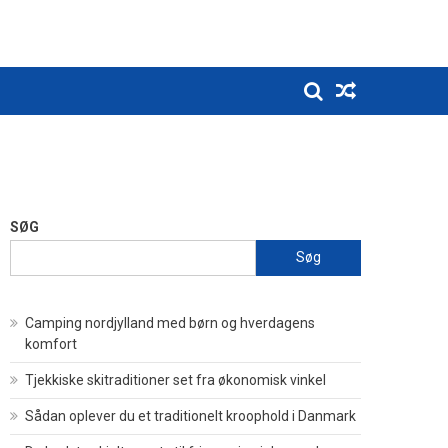
SØG
Søg
Camping nordjylland med børn og hverdagens
komfort
Tjekkiske skitraditioner set fra økonomisk vinkel
Sådan oplever du et traditionelt kroophold i Danmark