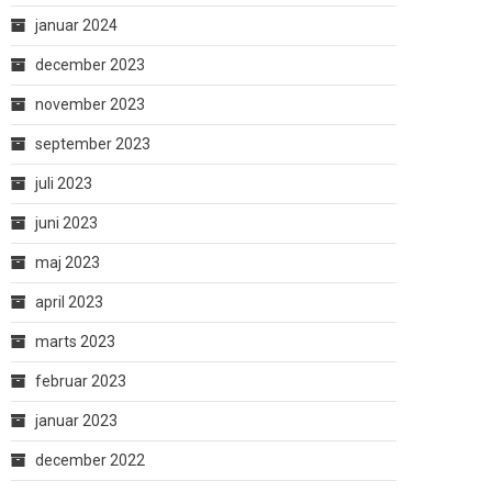
januar 2024
december 2023
november 2023
september 2023
juli 2023
juni 2023
maj 2023
april 2023
marts 2023
februar 2023
januar 2023
december 2022