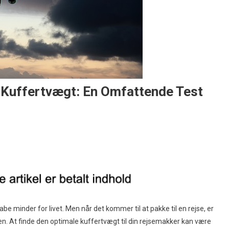
 Kuffertvægt: En Omfattende Test
e minder for livet. Men når det kommer til at pakke til en rejse, er
n. At finde den optimale kuffertvægt til din rejsemakker kan være