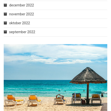
december 2022
november 2022
oktober 2022
september 2022