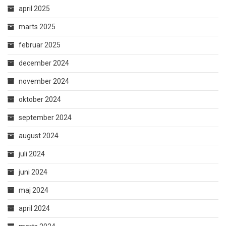
april 2025
marts 2025
februar 2025
december 2024
november 2024
oktober 2024
september 2024
august 2024
juli 2024
juni 2024
maj 2024
april 2024