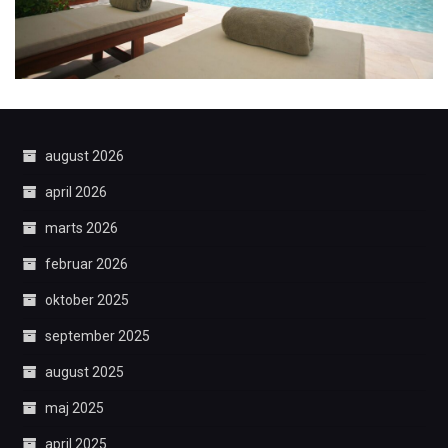
august 2026
april 2026
marts 2026
februar 2026
oktober 2025
september 2025
august 2025
maj 2025
april 2025