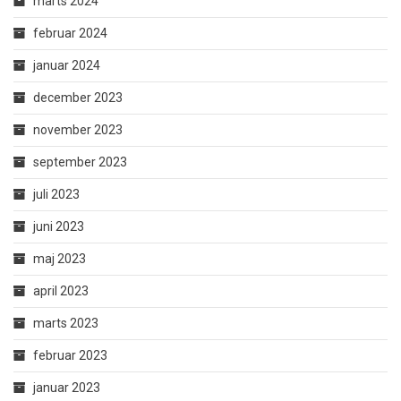
marts 2024
februar 2024
januar 2024
december 2023
november 2023
september 2023
juli 2023
juni 2023
maj 2023
april 2023
marts 2023
februar 2023
januar 2023