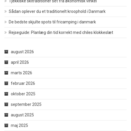
Tjekkiske skitraditioner set fra økonomisk vinkel
Sådan oplever du et traditionelt kroophold i Danmark
De bedste skjulte spots til fricamping i danmark
Rejseguide: Planlæg din tid korrekt med chiles klokkeslæt
august 2026
april 2026
marts 2026
februar 2026
oktober 2025
september 2025
august 2025
maj 2025