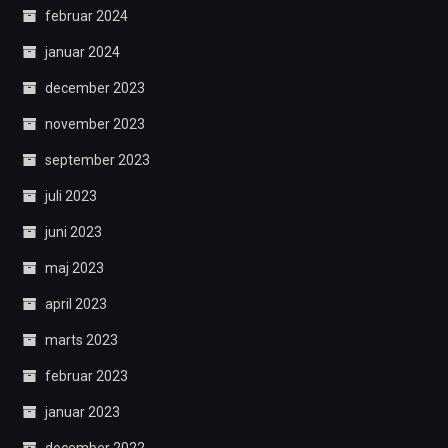
februar 2024
januar 2024
december 2023
november 2023
september 2023
juli 2023
juni 2023
maj 2023
april 2023
marts 2023
februar 2023
januar 2023