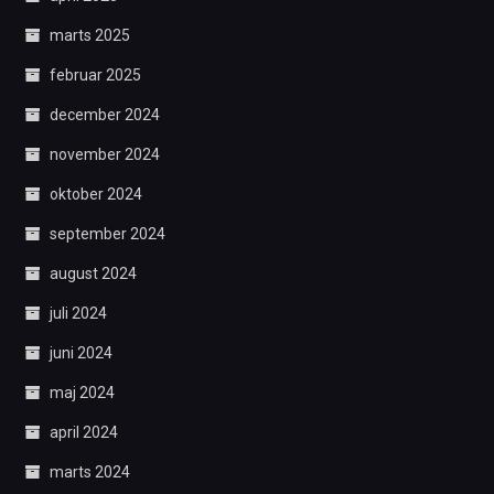
marts 2025
februar 2025
december 2024
november 2024
oktober 2024
september 2024
august 2024
juli 2024
juni 2024
maj 2024
april 2024
marts 2024