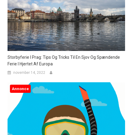
Storbyferie I Prag: Tips Og Tricks Til En Sjov Og Spændende
Ferie I Hjertet Af Europa
november 14, 2022
Annonce