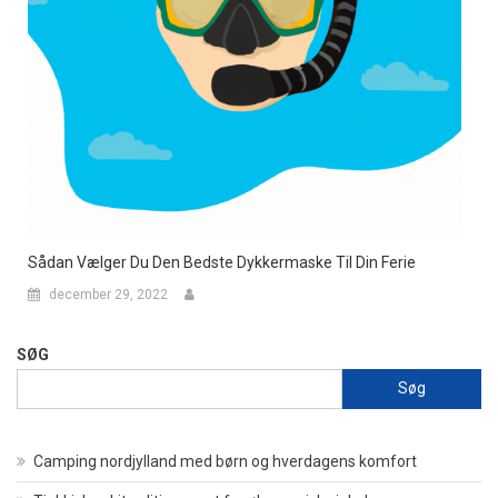
Sådan Vælger Du Den Bedste Dykkermaske Til Din Ferie
december 29, 2022
SØG
Søg
Camping nordjylland med børn og hverdagens komfort