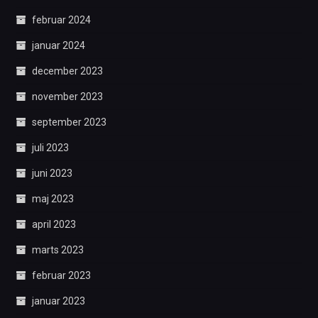
februar 2024
januar 2024
december 2023
november 2023
september 2023
juli 2023
juni 2023
maj 2023
april 2023
marts 2023
februar 2023
januar 2023