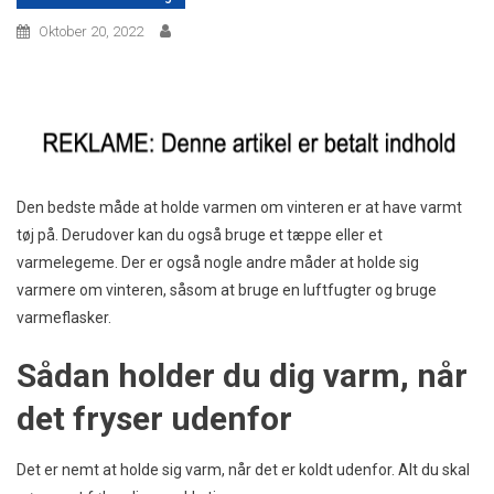
Oktober 20, 2022
Den bedste måde at holde varmen om vinteren er at have varmt
tøj på. Derudover kan du også bruge et tæppe eller et
varmelegeme. Der er også nogle andre måder at holde sig
varmere om vinteren, såsom at bruge en luftfugter og bruge
varmeflasker.
Sådan holder du dig varm, når
det fryser udenfor
Det er nemt at holde sig varm, når det er koldt udenfor. Alt du skal