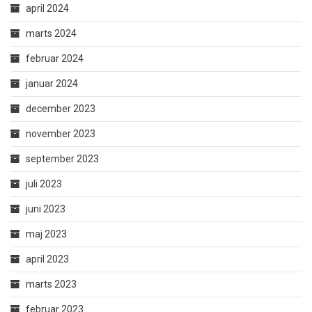
april 2024
marts 2024
februar 2024
januar 2024
december 2023
november 2023
september 2023
juli 2023
juni 2023
maj 2023
april 2023
marts 2023
februar 2023