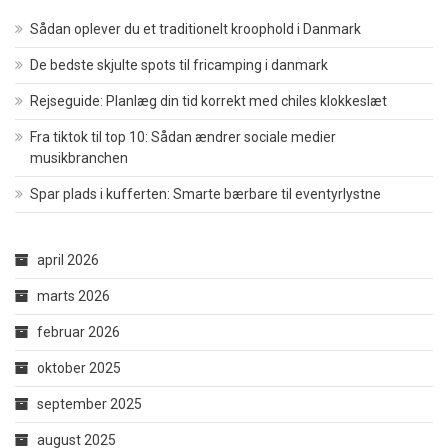
Sådan oplever du et traditionelt kroophold i Danmark
De bedste skjulte spots til fricamping i danmark
Rejseguide: Planlæg din tid korrekt med chiles klokkeslæt
Fra tiktok til top 10: Sådan ændrer sociale medier
musikbranchen
Spar plads i kufferten: Smarte bærbare til eventyrlystne
april 2026
marts 2026
februar 2026
oktober 2025
september 2025
august 2025