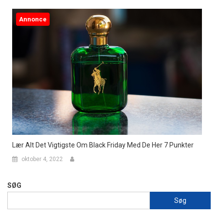
Annonce
Lær Alt Det Vigtigste Om Black Friday Med De Her 7 Punkter
oktober 4, 2022
SØG
Søg