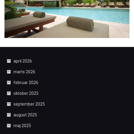
april 2026
marts 2026
februar 2026
oktober 2025
september 2025
august 2025
maj 2025