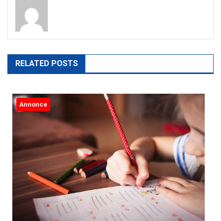
RELATED POSTS
Annonce