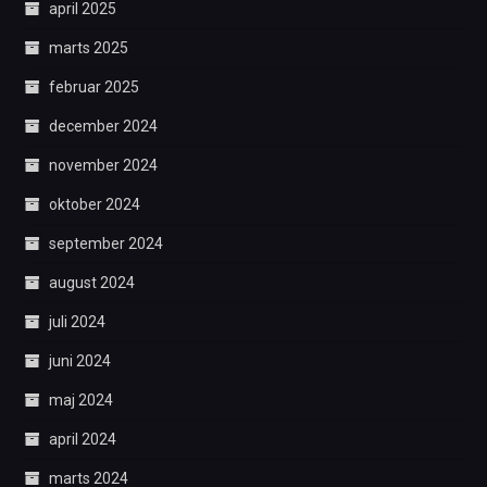
april 2025
marts 2025
februar 2025
december 2024
november 2024
oktober 2024
september 2024
august 2024
juli 2024
juni 2024
maj 2024
april 2024
marts 2024