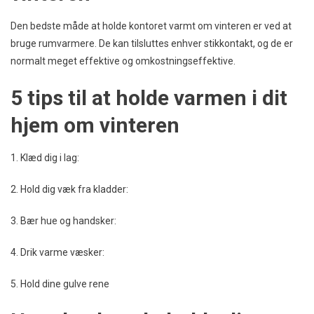
Den bedste måde at holde kontoret varmt om vinteren er ved at
bruge rumvarmere. De kan tilsluttes enhver stikkontakt, og de er
normalt meget effektive og omkostningseffektive.
5 tips til at holde varmen i dit
hjem om vinteren
1. Klæd dig i lag:
2. Hold dig væk fra kladder:
3. Bær hue og handsker:
4. Drik varme væsker:
5. Hold dine gulve rene