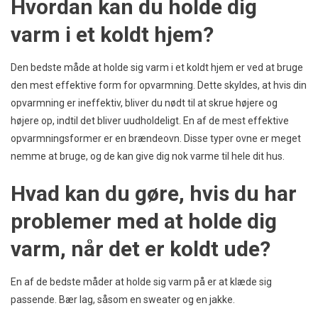
Hvordan kan du holde dig
varm i et koldt hjem?
Den bedste måde at holde sig varm i et koldt hjem er ved at bruge
den mest effektive form for opvarmning. Dette skyldes, at hvis din
opvarmning er ineffektiv, bliver du nødt til at skrue højere og
højere op, indtil det bliver uudholdeligt. En af de mest effektive
opvarmningsformer er en brændeovn. Disse typer ovne er meget
nemme at bruge, og de kan give dig nok varme til hele dit hus.
Hvad kan du gøre, hvis du har
problemer med at holde dig
varm, når det er koldt ude?
En af de bedste måder at holde sig varm på er at klæde sig
passende. Bær lag, såsom en sweater og en jakke.