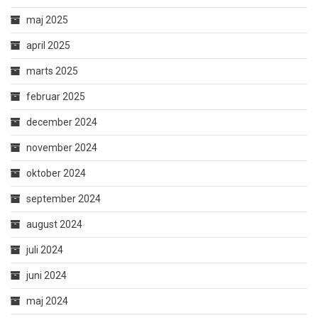
maj 2025
april 2025
marts 2025
februar 2025
december 2024
november 2024
oktober 2024
september 2024
august 2024
juli 2024
juni 2024
maj 2024