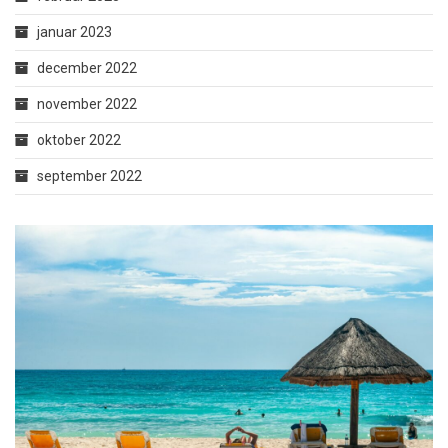
januar 2023
december 2022
november 2022
oktober 2022
september 2022